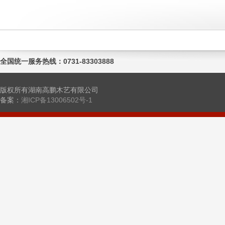
全国统一服务热线：0731-83303888
版权所有湖南高鹏木艺有限公司
备案：
湘ICP备13006502号-1