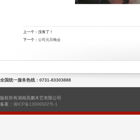
上一个：没有了！
下一个：
公司元旦晚会
全国统一服务热线：0731-83303888
版权所有湖南高鹏木艺有限公司
备案：
湘ICP备13006502号-1